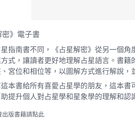
解密》電子書
占星指南書不同，《占星解密》從另一個角
述方式，讓讀者更好地理解占星語言。書籍
座、宮位和相位等，以圖解方式進行解說，
薦這本書給所有喜愛占星學的朋友，這本書
幫助提升個人對占星學和星象學的理解和認
費出版書籍
請點此