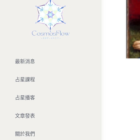
最新消息
占星課程
占星播客
文章發表
關於我們