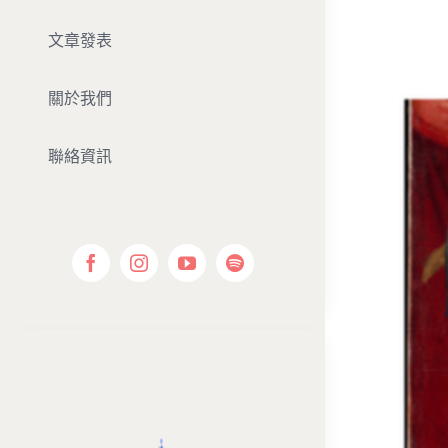
文章發表
關於我們
聯絡資訊