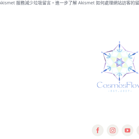
kismet 服務減少垃圾留言。
進一步了解 Akismet 如何處理網站訪客的