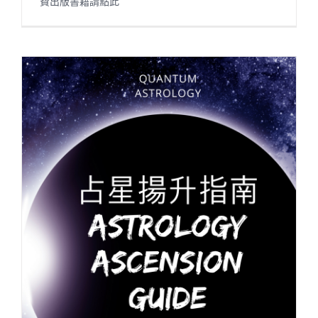
費出版書籍請點此