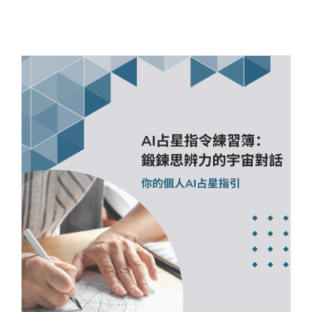
關於我們
聯絡資訊