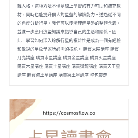
雜人格。這種方法不僅是線上學習的有力輔助和補充教
材，同時也能提升個人對星盤的解讀能力。透過從不同
的角度分析行星，我們可以逐漸理解星盤的整體含義，
並進一步應用這些知識來指導自己的生活和關係。因
此，學習如何深入瞭解行星的複雜性是成為一個有經驗
和敏銳的星象學家所必需的技能。 購買太陽講座 購買
月亮講座 購買水星講座 購買金星講座 購買火星講座
購買木星講座 購買土星講座 購買凱龍講座 購買天王星
講座 購買海王星講座 購買冥王星講座 整包帶走