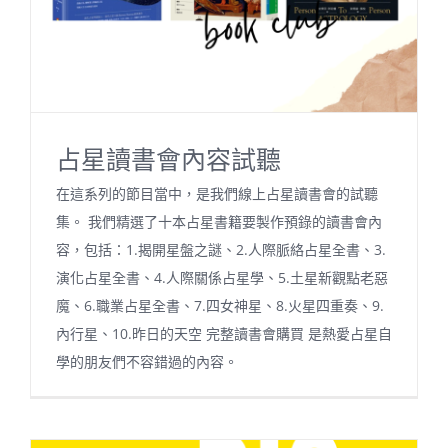
占星讀書會內容試聽
在這系列的節目當中，是我們線上占星讀書會的試聽
集。 我們精選了十本占星書籍要製作預錄的讀書會內
容，包括：1.揭開星盤之謎、2.人際脈絡占星全書、3.
演化占星全書、4.人際關係占星學、5.土星新觀點老惡
魔、6.職業占星全書、7.四女神星、8.火星四重奏、9.
內行星、10.昨日的天空 完整讀書會購買 是熱愛占星自
學的朋友們不容錯過的內容。