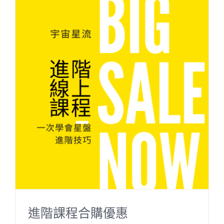
進階課程合購優惠