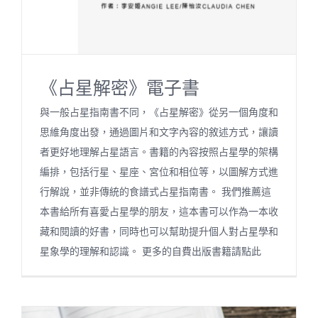
《占星解密》電子書
與一般占星指南書不同，《占星解密》從另一個角度和
思維角度出發，通過圖片和文字內容的敘述方式，讓讀
者更好地理解占星語言。書籍的內容按照占星學的架構
編排，包括行星、星座、宮位和相位等，以圖解方式進
行解說，並非傳統的食譜式占星指南書。 我們推薦這
本書給所有喜愛占星學的朋友，這本書可以作為一本收
藏和閱讀的好書，同時也可以幫助提升個人對占星學和
星象學的理解和認識。 更多的自費出版書籍請點此