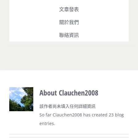
文章發表
關於我們
聯絡資訊
Toggle
Navigation
最新消息
About
Clauchen2008
占星課程
該作者尚未填入任何詳細資訊
So far Clauchen2008 has created 23 blog
占星播客
entries.
文章發表