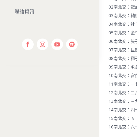
02南北交：龍
聯絡資訊
03南北交：軸
04南北交：牡
05南北交：金
06南北交：雙
07南北交：巨
08南北交：獅
09南北交：處
10南北交：宮
11南北交：一
12南北交：二
13南北交：三
14南北交：四
15南北交：五
16南北交：六