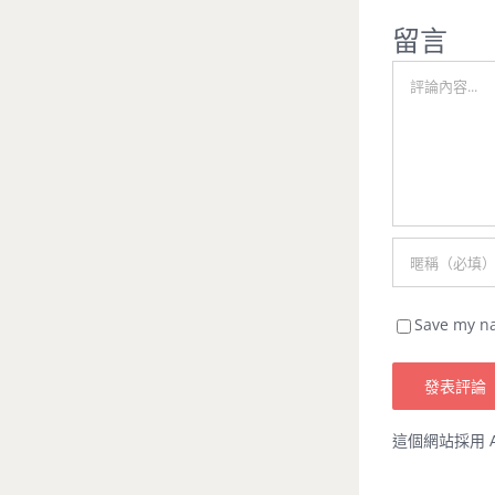
留言
Comment
Save my na
這個網站採用 A