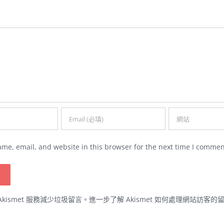
me, email, and website in this browser for the next time I commen
kismet 服務減少垃圾留言。
進一步了解 Akismet 如何處理網站訪客的