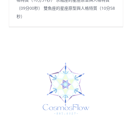
（09分00秒） 雙魚座的星座原型與人格特質（10分58
秒）