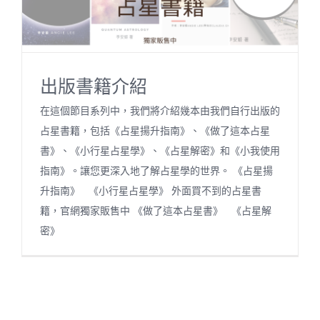
關於我們
出版書籍介紹
聯絡資訊
在這個節目系列中，我們將介紹幾本由我們自行出版的
占星書籍，包括《占星揚升指南》、《做了這本占星
書》、《小行星占星學》、《占星解密》和《小我使用
指南》。讓您更深入地了解占星學的世界。 《占星揚
升指南》 《小行星占星學》 外面買不到的占星書
籍，官網獨家販售中 《做了這本占星書》 《占星解
密》