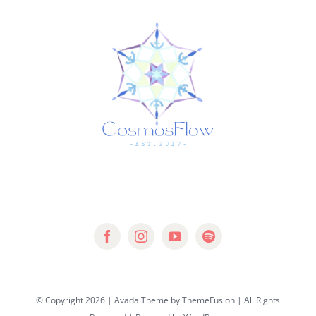
© Copyright 2026 | Avada Theme by
ThemeFusion
| All Rights