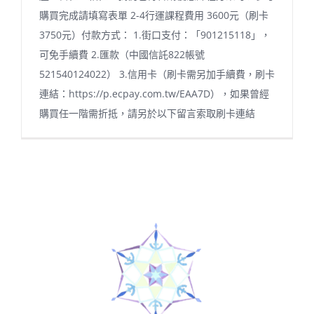
購買完成請填寫表單 2-4行運課程費用 3600元（刷卡
3750元）付款方式： 1.街口支付：「901215118」，
可免手續費 2.匯款（中國信託822帳號
521540124022） 3.信用卡（刷卡需另加手續費，刷卡
連結：https://p.ecpay.com.tw/EAA7D），如果曾經
購買任一階需折抵，請另於以下留言索取刷卡連結