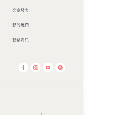
文章發表
關於我們
聯絡資訊