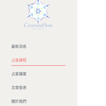
最新消息
占星課程
占星播客
文章發表
關於我們